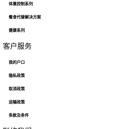
体重控制系列
餐食代替解决方案
健康系列
客户服务
我的户口
隐私政策
取消政策
运输政策
条款及条件