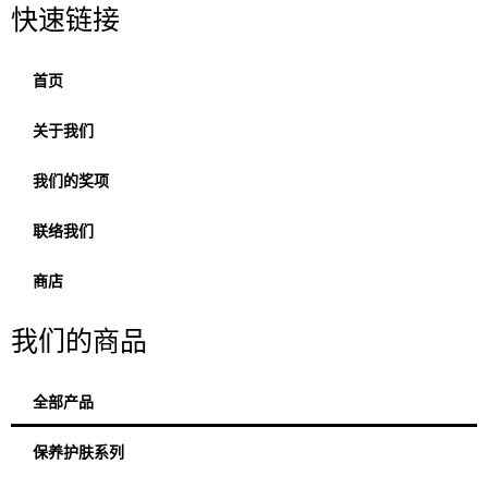
快速链接
首页
关于我们
我们的奖项
联络我们
商店
我们的商品
全部产品
保养护肤系列