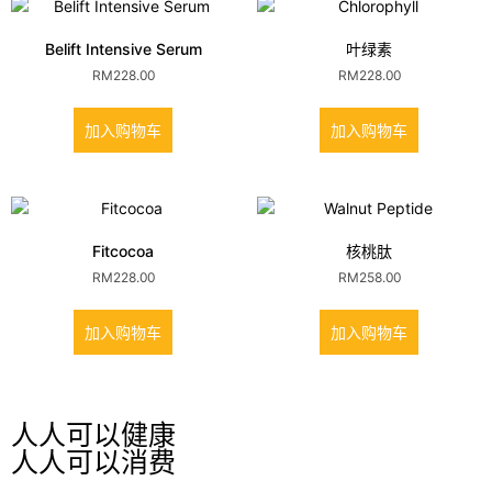
Belift Intensive Serum
叶绿素
RM
228.00
RM
228.00
加入购物车
加入购物车
Fitcocoa
核桃肽
RM
228.00
RM
258.00
加入购物车
加入购物车
人人可以健康
人人可以消费