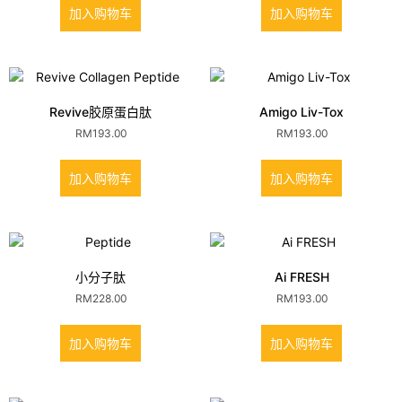
加入购物车
加入购物车
Revive胶原蛋白肽
Amigo Liv-Tox
RM
193.00
RM
193.00
加入购物车
加入购物车
小分子肽
Ai FRESH
RM
228.00
RM
193.00
加入购物车
加入购物车