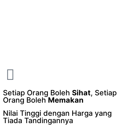
Setiap Orang Boleh
Sihat
, Setiap
Orang Boleh
Memakan
Nilai Tinggi dengan Harga yang
Tiada Tandingannya