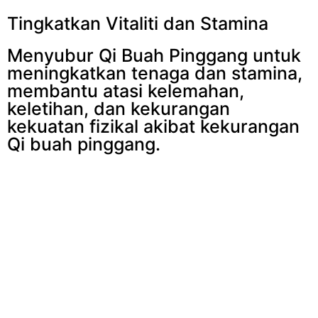
Tingkatkan Vitaliti dan Stamina
Menyubur Qi Buah Pinggang untuk
meningkatkan tenaga dan stamina,
membantu atasi kelemahan,
keletihan, dan kekurangan
kekuatan fizikal akibat kekurangan
Qi buah pinggang.