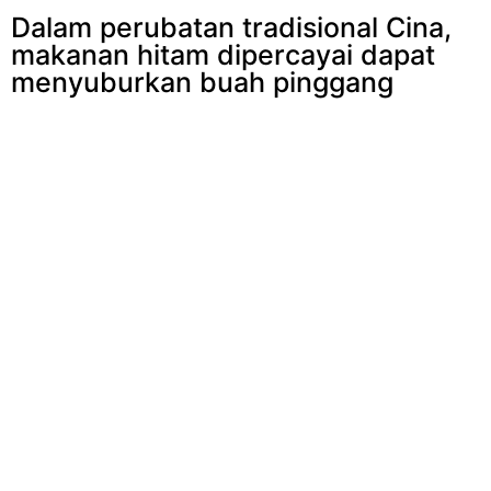
Dalam perubatan tradisional Cina,
makanan hitam dipercayai dapat
menyuburkan buah pinggang