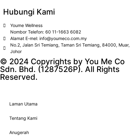
Hubungi Kami
Youme Wellness
Nombor Telefon: 60 11-1663 6082
Alamat E-mel: info@youmeco.com.my
No.2, Jalan Sri Temiang, Taman Sri Temiang, 84000, Muar,
Johor
© 2024 Copyrights by You Me Co
Sdn. Bhd. (1287526P). All Rights
Reserved.
Laman Utama
Tentang Kami
Anugerah