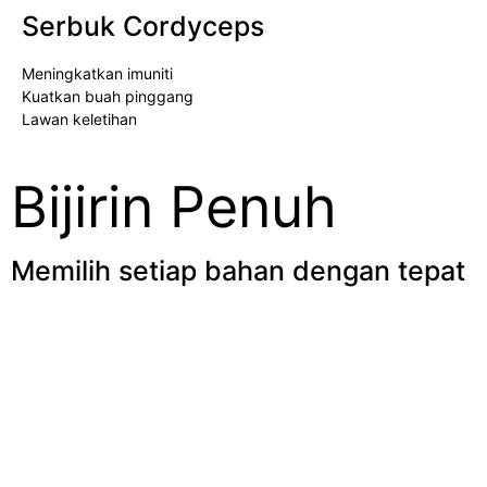
Serbuk Cordyceps
Meningkatkan imuniti
Kuatkan buah pinggang
Lawan keletihan
Bijirin Penuh
Memilih setiap bahan dengan tepat