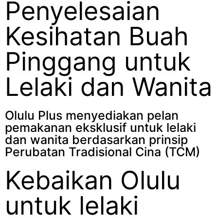
Penyelesaian
Kesihatan Buah
Pinggang untuk
Lelaki dan Wanita
Olulu Plus menyediakan pelan
pemakanan eksklusif untuk lelaki
dan wanita berdasarkan prinsip
Perubatan Tradisional Cina (TCM)
Kebaikan Olulu
untuk lelaki