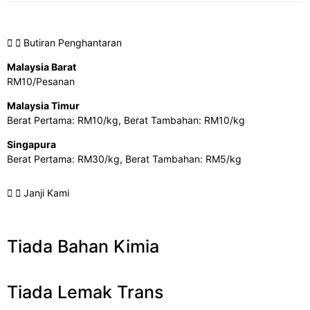
Butiran Penghantaran
Malaysia Barat
RM10/Pesanan
Malaysia Timur
Berat Pertama: RM10/kg, Berat Tambahan: RM10/kg
Singapura
Berat Pertama: RM30/kg, Berat Tambahan: RM5/kg
Janji Kami
Tiada Bahan Kimia
Tiada Lemak Trans