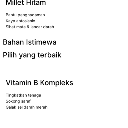
Millet Hitam
Bantu penghadaman
Kaya antosianin
Sihat mata & lancar darah
Bahan Istimewa
Pilih yang terbaik
Vitamin B Kompleks
Tingkatkan tenaga
Sokong saraf
Galak sel darah merah