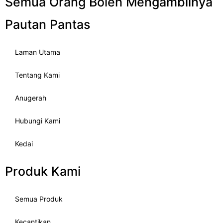
Semua Orang Boleh Mengambilnya
Pautan Pantas
Laman Utama
Tentang Kami
Anugerah
Hubungi Kami
Kedai
Produk Kami
Semua Produk
Kecantikan