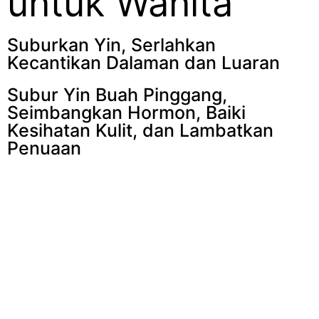
untuk Wanita
Suburkan Yin, Serlahkan
Kecantikan Dalaman dan Luaran
Subur Yin Buah Pinggang,
Seimbangkan Hormon, Baiki
Kesihatan Kulit, dan Lambatkan
Penuaan