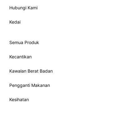
Hubungi Kami
Kedai
Semua Produk
Kecantikan
Kawalan Berat Badan
Pengganti Makanan
Kesihatan