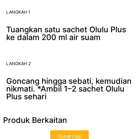
LANGKAH 1
Tuangkan satu sachet Olulu Plus
ke dalam 200 ml air suam
LANGKAH 2
Goncang hingga sebati, kemudian
nikmati. *Ambil 1–2 sachet Olulu
Plus sehari
Produk Berkaitan
Lihat Lagi