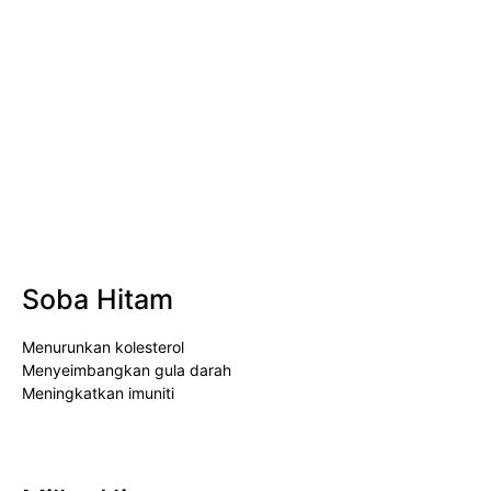
Soba Hitam
Menurunkan kolesterol
Menyeimbangkan gula darah
Meningkatkan imuniti