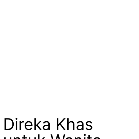
Direka Khas