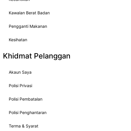
Kawalan Berat Badan
Pengganti Makanan
Kesihatan
Khidmat Pelanggan
Akaun Saya
Polisi Privasi
Polisi Pembatalan
Polisi Penghantaran
Terma & Syarat