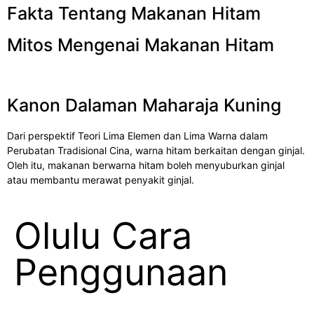
Fakta Tentang Makanan Hitam
Mitos Mengenai Makanan Hitam
Kanon Dalaman Maharaja Kuning
Dari perspektif Teori Lima Elemen dan Lima Warna dalam
Perubatan Tradisional Cina, warna hitam berkaitan dengan ginjal.
Oleh itu, makanan berwarna hitam boleh menyuburkan ginjal
atau membantu merawat penyakit ginjal.
Olulu Cara
Penggunaan