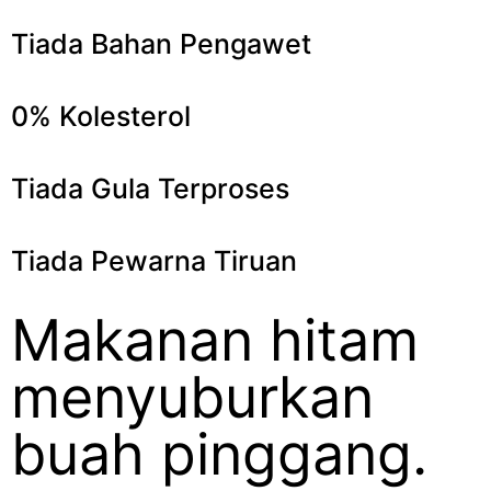
Tiada Bahan Pengawet
0% Kolesterol
Tiada Gula Terproses
Tiada Pewarna Tiruan
Makanan hitam
menyuburkan
buah pinggang.